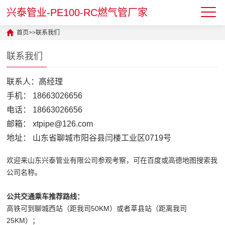
兴泰管业-PE100-RC燃气管厂家
首页
>>
联系我们
联系我们
联系人：高经理
手机： 18663026656
电话： 18663026656
邮箱： xtpipe@126.com
地址： 山东省聊城市阳谷县闫楼工业区0719号
欢迎来山东兴泰管业有限公司参观考察，可在百度或高德地图搜索我
公司名称。
公共交通乘车推荐路线：
高铁可到聊城西站（距我司50KM）或者莘县站（距离我司
25KM）；