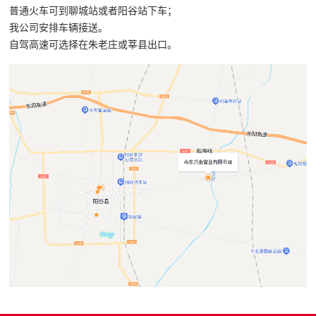
普通火车可到聊城站或者阳谷站下车；
我公司安排车辆接送。
自驾
高速
可选择在朱老庄或莘县出口。