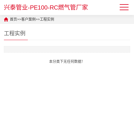
兴泰管业-PE100-RC燃气管厂家
首页
>>
客户案例
>>
工程实例
工程实例
本分类下无任何数据！