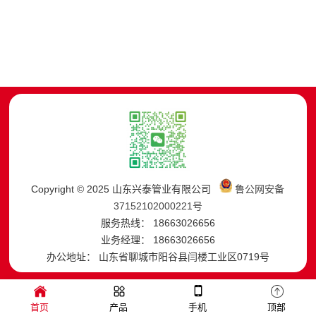
Copyright © 2025 山东兴泰管业有限公司
鲁公网安备
37152102000221号
服务热线： 18663026656
业务经理： 18663026656
办公地址： 山东省聊城市阳谷县闫楼工业区0719号
首页
产品
手机
顶部