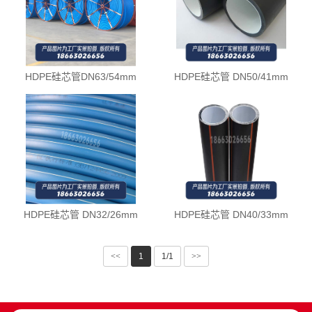
HDPE硅芯管DN63/54mm
HDPE硅芯管 DN50/41mm
HDPE硅芯管 DN32/26mm
HDPE硅芯管 DN40/33mm
<<
1
1/1
>>