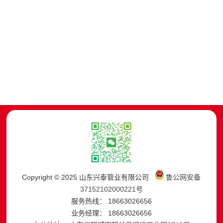
Copyright © 2025 山东兴泰管业有限公司
鲁公网安备
37152102000221号
服务热线： 18663026656
业务经理： 18663026656