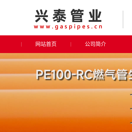
网站首页
公司简介