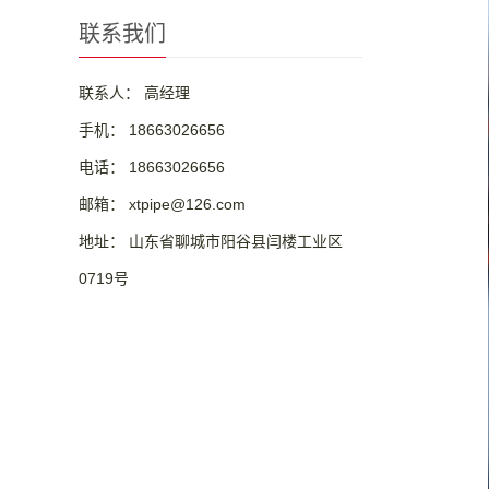
联系我们
联系人： 高经理
手机： 18663026656
电话： 18663026656
邮箱： xtpipe@126.com
地址： 山东省聊城市阳谷县闫楼工业区
0719号