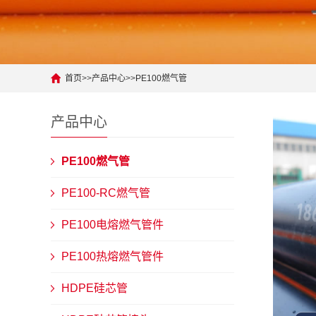
首页
>>
产品中心
>>
PE100燃气管
产品中心
PE100燃气管
PE100-RC燃气管
PE100电熔燃气管件
PE100热熔燃气管件
HDPE硅芯管