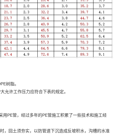
PE树脂。
*大允许工作压力应符合下表的规定。
用PE管，经过多年的PE管施工积累了一些技术和施工经
时，回土须夯实，以防管道下沉造成反坡积水，沟槽的水准